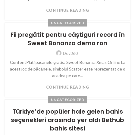
CONTINUE READING
UNCATEGORIZED
Fii pregătit pentru câștiguri record în
Sweet Bonanza demo ron
Dev360
ContentPlati pacanele gratis: Sweet Bonanza Xmas Online La
acest joc de păcănele, simbolul Scatter este reprezentat de o
acadea pe care...
CONTINUE READING
UNCATEGORIZED
Türkiye’de popüler hale gelen bahis
seçenekleri arasında yer aldı Bethub
bahis sitesi