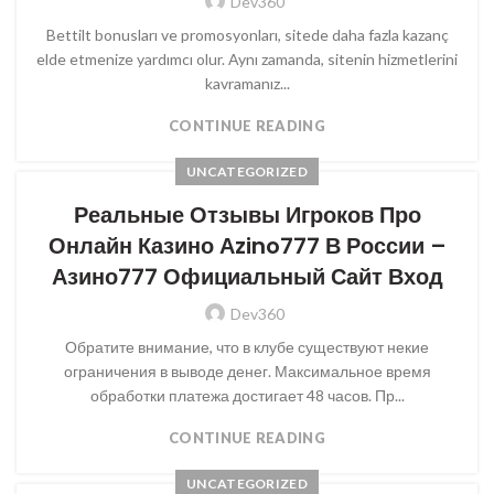
Dev360
Bettilt bonusları ve promosyonları, sitede daha fazla kazanç
elde etmenize yardımcı olur. Aynı zamanda, sitenin hizmetlerini
kavramanız...
CONTINUE READING
UNCATEGORIZED
Реальные Отзывы Игроков Про
Онлайн Казино Аzino777 В России –
Азино777 Официальный Сайт Вход
Dev360
Обратите внимание, что в клубе существуют некие
ограничения в выводе денег. Максимальное время
обработки платежа достигает 48 часов. Пр...
CONTINUE READING
UNCATEGORIZED