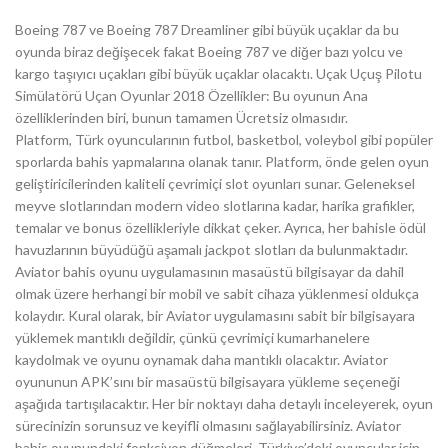
Boeing 787 ve Boeing 787 Dreamliner gibi büyük uçaklar da bu
oyunda biraz değişecek fakat Boeing 787 ve diğer bazı yolcu ve
kargo taşıyıcı uçakları gibi büyük uçaklar olacaktı. Uçak Uçuş Pilotu
Simülatörü Uçan Oyunlar 2018 Özellikler: Bu oyunun Ana
özelliklerinden biri, bunun tamamen Ücretsiz olmasıdır.
Platform, Türk oyuncularının futbol, basketbol, voleybol gibi popüler
sporlarda bahis yapmalarına olanak tanır. Platform, önde gelen oyun
geliştiricilerinden kaliteli çevrimiçi slot oyunları sunar. Geleneksel
meyve slotlarından modern video slotlarına kadar, harika grafikler,
temalar ve bonus özellikleriyle dikkat çeker. Ayrıca, her bahisle ödül
havuzlarının büyüdüğü aşamalı jackpot slotları da bulunmaktadır.
Aviator bahis oyunu uygulamasının masaüstü bilgisayar da dahil
olmak üzere herhangi bir mobil ve sabit cihaza yüklenmesi oldukça
kolaydır. Kural olarak, bir Aviator uygulamasını sabit bir bilgisayara
yüklemek mantıklı değildir, çünkü çevrimiçi kumarhanelere
kaydolmak ve oyunu oynamak daha mantıklı olacaktır. Aviator
oyununun APK’sını bir masaüstü bilgisayara yükleme seçeneği
aşağıda tartışılacaktır. Her bir noktayı daha detaylı inceleyerek, oyun
sürecinizin sorunsuz ve keyifli olmasını sağlayabilirsiniz. Aviator
bahis oyunundaki fonksiyon düğmeleri, Türkiye’deki oyuncular için