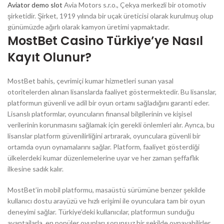
Aviator demo slot
Avia Motors s.r.o., Çekya merkezli bir otomotiv
şirketidir. Şirket, 1919 yılında bir uçak üreticisi olarak kurulmuş olup
günümüzde ağırlı olarak kamyon üretimi yapmaktadır.
MostBet Casino Türkiye’ye Nasıl
Kayıt Olunur?
MostBet bahis, çevrimiçi kumar hizmetleri sunan yasal
otoritelerden alınan lisanslarda faaliyet göstermektedir. Bu lisanslar,
platformun güvenli ve adil bir oyun ortamı sağladığını garanti eder.
Lisanslı platformlar, oyuncuların finansal bilgilerinin ve kişisel
verilerinin korunmasını sağlamak için gerekli önlemleri alır. Ayrıca, bu
lisanslar platform güvenilirliğini artırarak, oyunculara güvenli bir
ortamda oyun oynamalarını sağlar. Platform, faaliyet gösterdiği
ülkelerdeki kumar düzenlemelerine uyar ve her zaman şeffaflık
ilkesine sadık kalır.
MostBet’in mobil platformu, masaüstü sürümüne benzer şekilde
kullanıcı dostu arayüzü ve hızlı erişimi ile oyunculara tam bir oyun
deneyimi sağlar. Türkiye’deki kullanıcılar, platformun sunduğu
avantajlarla, en popüler oyunları sorunsuz bir şekilde oynayabilirler.