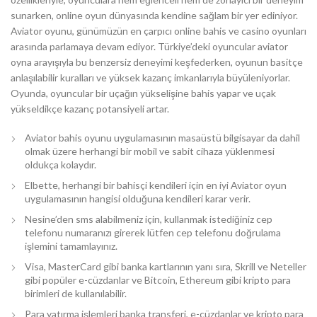
sunarken, online oyun dünyasında kendine sağlam bir yer ediniyor.
Aviator oyunu, günümüzün en çarpıcı online bahis ve casino oyunları
arasında parlamaya devam ediyor. Türkiye’deki oyuncular aviator
oyna arayışıyla bu benzersiz deneyimi keşfederken, oyunun basitçe
anlaşılabilir kuralları ve yüksek kazanç imkanlarıyla büyüleniyorlar.
Oyunda, oyuncular bir uçağın yükselişine bahis yapar ve uçak
yükseldikçe kazanç potansiyeli artar.
Aviator bahis oyunu uygulamasının masaüstü bilgisayar da dahil
olmak üzere herhangi bir mobil ve sabit cihaza yüklenmesi
oldukça kolaydır.
Elbette, herhangi bir bahisçi kendileri için en iyi Aviator oyun
uygulamasının hangisi olduğuna kendileri karar verir.
Nesine’den sms alabilmeniz için, kullanmak istediğiniz cep
telefonu numaranızı girerek lütfen cep telefonu doğrulama
işlemini tamamlayınız.
Visa, MasterCard gibi banka kartlarının yanı sıra, Skrill ve Neteller
gibi popüler e-cüzdanlar ve Bitcoin, Ethereum gibi kripto para
birimleri de kullanılabilir.
Para yatırma işlemleri banka transferi, e-cüzdanlar ve kripto para