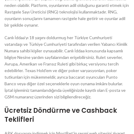
neden olabilir. Platform, oyunlarının adil olduğunu garanti etmek için
Rastgele Sayı Üreticisi (RNG) teknolojisi kullanmaktadır. RNG,
oyunların sonuçlarını tamamen rastgele hale getirir ve oyunlar adil
bir şekilde oynanır.
Canlı İddaa’yı 18 yaşını doldurmuş her Türkiye Cumhuriyeti
vatandaşı ve Türkiye Cumhuriyeti tarafından verilen Yabancı Kimlik
Numara sahibi kişiler oynayabilir. Canlı İddaa konusunda kapsamlı
bilgiye Nesine yardım sayfalarından erişebilirsiniz. Rulet severler,
Avrupa, Amerikan ve Fransız Ruleti gibi birkaç versiyonu tercih
edebilirler. Texas Hold’em ve diğer poker varyasyonları, poker
tutkunları için mükemmeldir, ayrıca baccarat oyuncuları Punto
Banco veya diğer özel seçeneklerle oyun oynama imkânı bulurlar.
İptal işleminiz tamamlandığında üyeliğinizde kayıtlı olan E-posta ve
GSM numaranız üzerinden sizi bilgilendireceğiz.
Ücretsiz Döndürme ve Cashback
Teklifleri
APK dosyasını indirmek için MostBet’in resmi web sitesini ziyaret