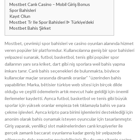
Mostbet Canlı Casino – Mobil Giriş Bonus
Spor Bahisleri
Kayıt Olun
Mostbet Tr Ile Spor Bahisleri ᐉ Türkiye’deki
Mostbet Bahis Şirket
Mostbet, çevrimiçi spor bahisleri ve casino oyunları alanında hizmet
veren popüler bir platformdur. Kullanıcılarına geniş bir spor bahisleri
yelpazesi sunarak, futbol, basketbol, tenis gibi popüler spor
dallarının yanı sıra kriket, dart gibi niş sporlara weil bahis yapma
imkanı tanır. Canlı bahis seçenekleri de bulunmakta, böylece
kullanıcılar maçlar sırasında dinamik oranlar” “üzerinden bahis
yapabilirler. Marka, bêtisier türkiye web sitesi için birçok dilde
olduğu ve çeşitli ödemelerin artık mevcut hale geldiği için önemli
ilerlemeler kaydetti. Ayrıca futbol, basketbol ve tenis gibi büyük
sporlar için yüksek oranlar empieza tek tıklamayla bahis ve para
çekme işlevleri. Ayrıca kripto para birimi işlemlerini desteklediği için
anonim olarak bahis oynamak isteyen oyuncular için tasarlanmıştır.
Giriş yaparak, yenilikçi slot makinelerinden canlı krupiyerler ile
gerçek zamanlı baccarat oyunlarına kadar geniş bir yelpazede
eğlenceyle dolu zamanlar geçirebilirsiniz. Bu de uma sitenin casino