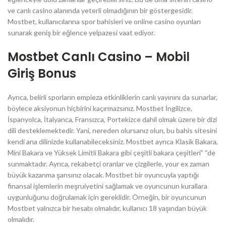
ve canlı casino alanında yeterli olmadığının bir göstergesidir.
Mostbet, kullanıcılarına spor bahisleri ve online casino oyunları
sunarak geniş bir eğlence yelpazesi vaat ediyor.
Mostbet Canlı Casino – Mobil
Giriş Bonus
Ayrıca, belirli sporların empieza etkinliklerin canlı yayınını da sunarlar,
böylece aksiyonun hiçbirini kaçırmazsınız. Mostbet İngilizce,
İspanyolca, İtalyanca, Fransızca, Portekizce dahil olmak üzere bir dizi
dili desteklemektedir. Yani, nereden olursanız olun, bu bahis sitesini
kendi ana dilinizde kullanabileceksiniz. Mostbet ayrıca Klasik Bakara,
Mini Bakara ve Yüksek Limitli Bakara gibi çeşitli bakara çeşitleri” “de
sunmaktadır. Ayrıca, rekabetçi oranlar ve çizgilerle, your ex zaman
büyük kazanma şansınız olacak. Mostbet bir oyuncuyla yaptığı
finansal işlemlerin meşruiyetini sağlamak ve oyuncunun kurallara
uygunluğunu doğrulamak için gereklidir. Örneğin, bir oyuncunun
Mostbet yalnızca bir hesabı olmalıdır, kullanıcı 18 yaşından büyük
olmalıdır.