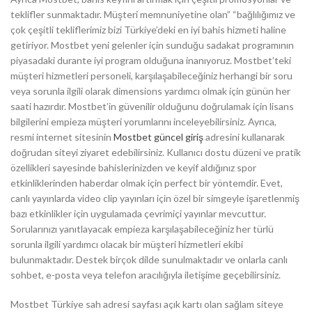
teklifler sunmaktadır. Müşteri memnuniyetine olan” “bağlılığımız ve
çok çeşitli tekliflerimiz bizi Türkiye’deki en iyi bahis hizmeti haline
getiriyor. Mostbet yeni gelenler için sunduğu sadakat programının
piyasadaki durante iyi program olduğuna inanıyoruz. Mostbet’teki
müşteri hizmetleri personeli, karşılaşabileceğiniz herhangi bir soru
veya sorunla ilgili olarak dimensions yardımcı olmak için günün her
saati hazırdır. Mostbet’in güvenilir olduğunu doğrulamak için lisans
bilgilerini empieza müşteri yorumlarını inceleyebilirsiniz. Ayrıca,
resmi internet sitesinin
Mostbet güncel giriş
adresini kullanarak
doğrudan siteyi ziyaret edebilirsiniz. Kullanıcı dostu düzeni ve pratik
özellikleri sayesinde bahislerinizden ve keyif aldığınız spor
etkinliklerinden haberdar olmak için perfect bir yöntemdir. Evet,
canlı yayınlarda video clip yayınları için özel bir simgeyle işaretlenmiş
bazı etkinlikler için uygulamada çevrimiçi yayınlar mevcuttur.
Sorularınızı yanıtlayacak empieza karşılaşabileceğiniz her türlü
sorunla ilgili yardımcı olacak bir müşteri hizmetleri ekibi
bulunmaktadır. Destek birçok dilde sunulmaktadır ve onlarla canlı
sohbet, e-posta veya telefon aracılığıyla iletişime geçebilirsiniz.
Mostbet Türkiye sah adresi sayfası açık kartı olan sağlam siteye