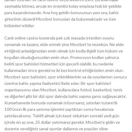
saymakla bitmez, ancak en önemlisi kolay empieza hızlı bir şekilde
para kazandırmasıdır. Ana hoş geldin bonusunun yanı sıra, bahis
şirketinin düzenli Mostbet bonusları da bulunmaktadır ve tüm
bölümleri etkiler.
Canlı online casino kısmında pek çok masada istenilen oyunu
oynamak ve kazanç elde etmek yine Mostbet’te mümkün. Ne elde
ettiğinizi anladığınızdan emin olmak için kodla ilişkili tüm hüküm ve
koşulları okuduğunuzdan emin olun. Promosyon kodları yalnızca
belirli spor bahisleri hizmetleri için geçerli olabilir, bu nedenle
kullanmadan önce gerekirse iki kez kontrol ettiğinizden emin olun.
Mostbet spor bahisleri, spor etkinliklerinin ya da oyunlarının sonucu
üzerine bahis yapma faaliyetini ifade eder. Bir spor bahisleri
organizasyonu olan Mostbet, kullanıcılara futbol, basketbol, tenis
ve diğerleri gibi bir dizi spor dalında bahis yapma şansı sağlayacaktır.
Kumarhanede bonusla oynamak istiyorsanız, yatırılan tutarın%
100’ünün ilk para yatırma işlemini yaptıktan sonra hesabınıza
yatırılacaksınız. Teklifi almak için kayıt olduktan sonraki yedi gün
içinde en az one, 25 dollar yatırmanız gerekir. Mostbet’e gidin ve
durante sevdiğiniz sanal sporlar dallarına ve popüler siber