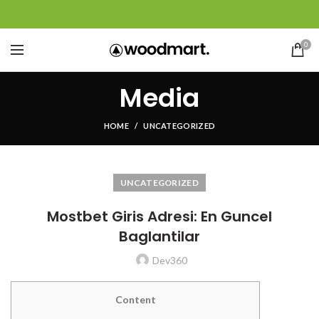
0
Media
HOME
UNCATEGORIZED
UNCATEGORIZED
Mostbet Giris Adresi: En Guncel
Baglantilar
Dev360
Content