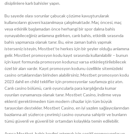
disiplinlere karlı bahisler yapın.
Bu sayede olası sorunlar çabucak çözüme kavuşturularak
kullanıcıların güveni kazanılmaya çalışılmaktadır. Maç öncesi, maç
veya etkinlik başlamadan önce herhangi bir spor dalına bahis
oynayabileceğiniz anlamına gelirken, canlı bahis, etkinlik sırasında
bahis yapmanıza olanak tanır. Bu, eine zaman bahis yapmak
isterseniz isteyin, Mostbet’te herkes için bir şeyler olduğu anlamına
gelir. Mostbet promosyon kodu kayıt sırasında kullanılabilir – bunun
için kayıt formunda promosyon kodunuz varsa etkinleştirilebilecek
özel bir alan vardır. Kayıt promosyon kodunu özellikle sitemizdeki
casino ortaklarından birinden alabilirsiniz. Mostbet promosyon kodu
2023 dahil en child teklifler için promosyonlar sayfamıza göz atın.
Canlı casino bölümü, canlı oyuncularla para karşılığında kumar
oyunları oynamanıza olanak tanır. Mostbet Casino, indirme veya
eklenti gerektirmeden tüm modern cihazlar için tüm büyük
tarayıcıları destekler. Mostbet Casino, en iyi yazılım sağlayıcılarından
bazılarına ait yüzlerce çevrimiçi casino oyununa sahiptir ve bunların
tümü güvenli ve güvenli bir ortamdan kolaylıkla temin edilebilir.
Ayrıca Mostbet, bahis keyfini artırmak için çeşitli promosyonlar ve