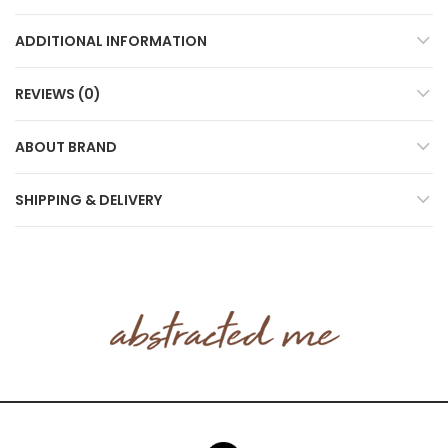
ADDITIONAL INFORMATION
REVIEWS (0)
ABOUT BRAND
SHIPPING & DELIVERY