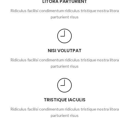
LITORA PARTURIENT
Ridiculus facilisi condimentum ridiculus tristique nostra litora
parturient risus
NISI VOLUTPAT
Ridiculus facilisi condimentum ridiculus tristique nostra litora
parturient risus
TRISTIQUE IACULIS
Ridiculus facilisi condimentum ridiculus tristique nostra litora
parturient risus